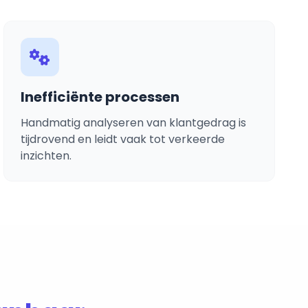
Inefficiënte processen
Handmatig analyseren van klantgedrag is
tijdrovend en leidt vaak tot verkeerde
inzichten.