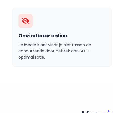
Onvindbaar online
Je ideale klant vindt je niet tussen de
concurrentie door gebrek aan SEO-
optimalisatie.