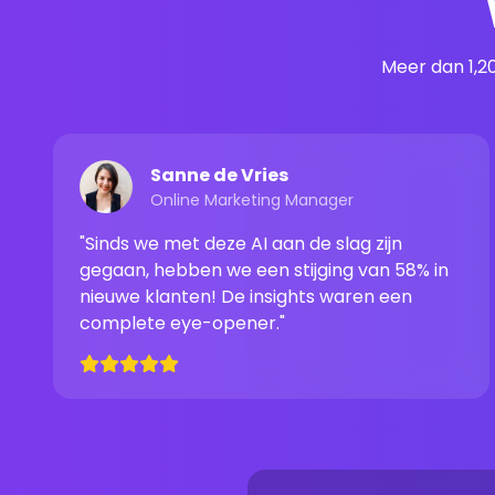
Meer dan 1,2
Sanne de Vries
Online Marketing Manager
"Sinds we met deze AI aan de slag zijn
gegaan, hebben we een stijging van 58% in
nieuwe klanten! De insights waren een
complete eye-opener."