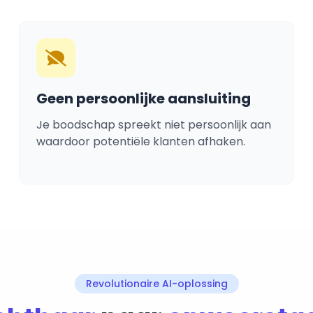
Geen persoonlijke aansluiting
Je boodschap spreekt niet persoonlijk aan
waardoor potentiële klanten afhaken.
Revolutionaire AI-oplossing