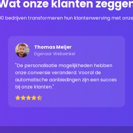
Wat onze klanten zegge
00 bedrijven transformeren hun klantenwerving met onze
Thomas Meijer
Eigenaar Webwinkel
"De personalisatie mogelijkheden hebben
onze conversie veranderd. Vooral de
automatische aanbiedingen zijn een succes
bij onze klanten."