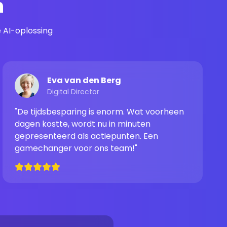
n
 AI-oplossing
Eva van den Berg
Digital Director
"De tijdsbesparing is enorm. Wat voorheen
dagen kostte, wordt nu in minuten
gepresenteerd als actiepunten. Een
gamechanger voor ons team!"