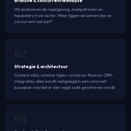
Branche & concurrentieanalyse
Wij analyseren de regelgeving, zoekpatronen en
topspelers in uw sector. Waar liggen de kansen die uw
concurrent niet ziet?
Strategie & architectuur
Content-silo's, schema-types, conversie-flows en CRM-
integraties: alles wordt vastgelegd in een concreet
bouwplan voordat er één regel code geschreven wordt.