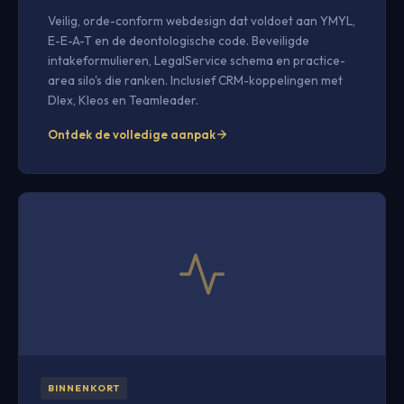
Veilig, orde-conform webdesign dat voldoet aan YMYL,
E-E-A-T en de deontologische code. Beveiligde
intakeformulieren, LegalService schema en practice-
area silo's die ranken. Inclusief CRM-koppelingen met
Dlex, Kleos en Teamleader.
Ontdek de volledige aanpak
BINNENKORT