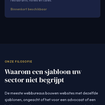
restaurants, hotels en cafés.
Binnenkort beschikbaar
ONZE FILOSOFIE
Waarom een sjabloon uw
sector niet begrijpt
De meeste webbureaus bouwen websites met dezelfde
sjablonen, ongeacht of het voor een advocaat of een