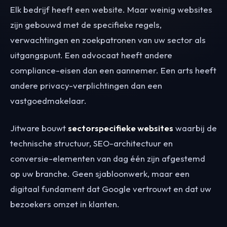
Elk bedrijf heeft een website. Maar weinig websites
zijn gebouwd met de specifieke regels,
verwachtingen en zoekpatronen van uw sector als
uitgangspunt. Een advocaat heeft andere
compliance-eisen dan een aannemer. Een arts heeft
andere privacy-verplichtingen dan een
vastgoedmakelaar.
Jitware bouwt
sectorspecifieke websites
waarbij de
technische structuur, SEO-architectuur en
conversie-elementen van dag één zijn afgestemd
op uw branche. Geen sjabloonwerk, maar een
digitaal fundament dat Google vertrouwt en dat uw
bezoekers omzet in klanten.