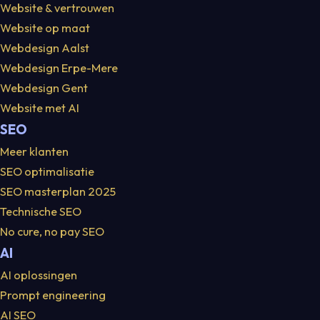
Website & vertrouwen
Website op maat
Webdesign Aalst
Webdesign Erpe-Mere
Webdesign Gent
Website met AI
SEO
Meer klanten
SEO optimalisatie
SEO masterplan 2025
Technische SEO
No cure, no pay SEO
AI
AI oplossingen
Prompt engineering
AI SEO