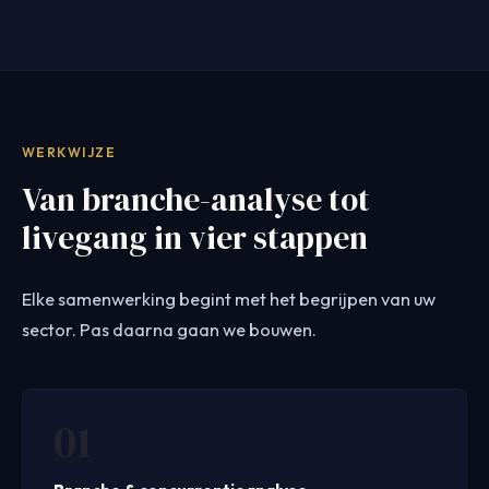
WERKWIJZE
Van branche-analyse tot
livegang in vier stappen
Elke samenwerking begint met het begrijpen van uw
sector. Pas daarna gaan we bouwen.