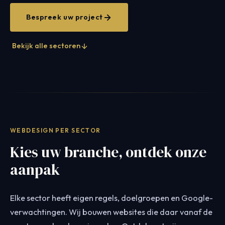
Bespreek uw project
Bekijk alle sectoren
WEBDESIGN PER SECTOR
Kies uw branche, ontdek onze
aanpak
Elke sector heeft eigen regels, doelgroepen en Google-
verwachtingen. Wij bouwen websites die daar vanaf de