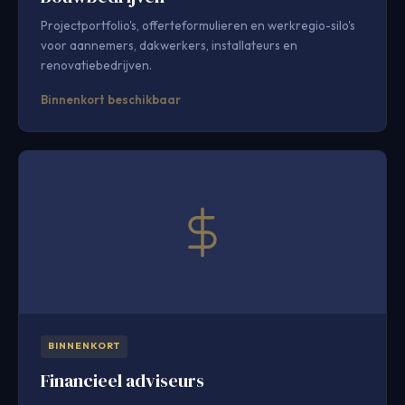
Projectportfolio's, offerteformulieren en werkregio-silo's
voor aannemers, dakwerkers, installateurs en
renovatiebedrijven.
Binnenkort beschikbaar
BINNENKORT
Financieel adviseurs