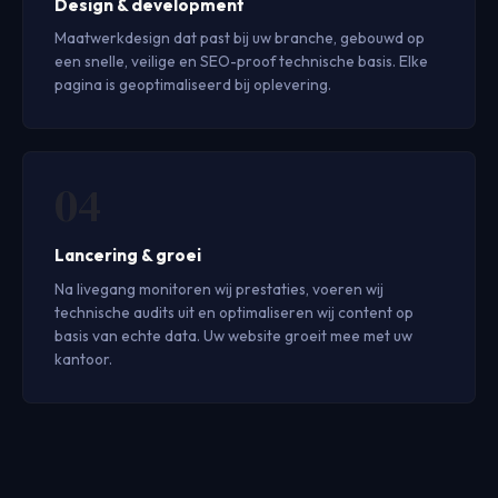
Design & development
Maatwerkdesign dat past bij uw branche, gebouwd op
een snelle, veilige en SEO-proof technische basis. Elke
pagina is geoptimaliseerd bij oplevering.
Lancering & groei
Na livegang monitoren wij prestaties, voeren wij
technische audits uit en optimaliseren wij content op
basis van echte data. Uw website groeit mee met uw
kantoor.