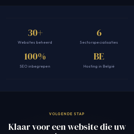
30+
6
Websites beheerd
Sectorspecialisaties
100%
BE
SEO inbegrepen
Hosting in België
VOLGENDE STAP
Klaar voor een website die uw