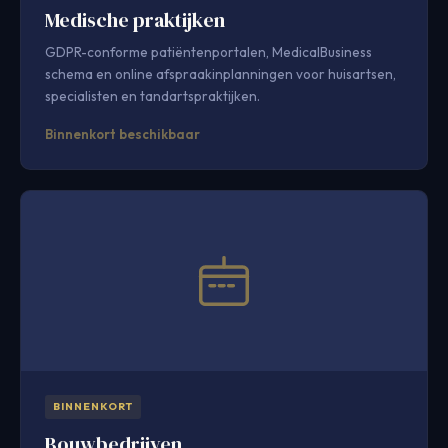
Medische praktijken
GDPR-conforme patiëntenportalen, MedicalBusiness
schema en online afspraakinplanningen voor huisartsen,
specialisten en tandartspraktijken.
Binnenkort beschikbaar
BINNENKORT
Bouwbedrijven