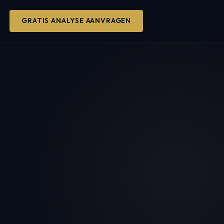
GRATIS ANALYSE AANVRAGEN