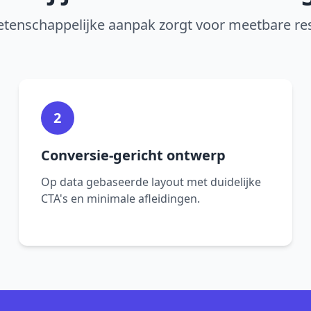
tenschappelijke aanpak zorgt voor meetbare res
2
Conversie-gericht ontwerp
Op data gebaseerde layout met duidelijke
CTA's en minimale afleidingen.