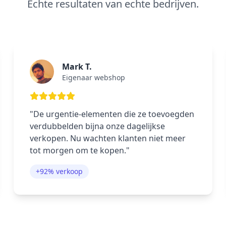
Echte resultaten van echte bedrijven.
Mark T.
Eigenaar webshop
"De urgentie-elementen die ze toevoegden
verdubbelden bijna onze dagelijkse
verkopen. Nu wachten klanten niet meer
tot morgen om te kopen."
+92% verkoop