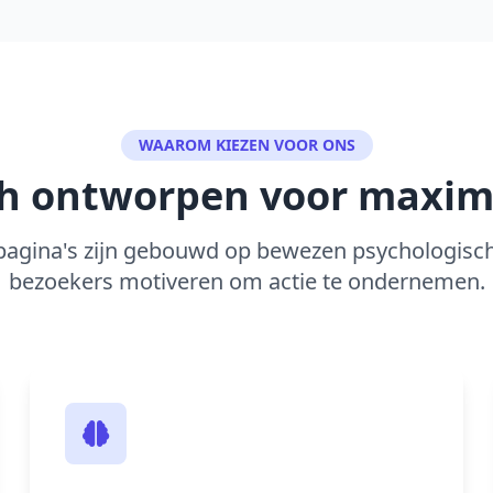
WAAROM KIEZEN VOOR ONS
h ontworpen voor maxim
agina's zijn gebouwd op bewezen psychologisch
bezoekers motiveren om actie te ondernemen.