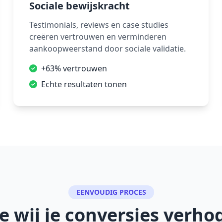
Sociale bewijskracht
Testimonials, reviews en case studies
creëren vertrouwen en verminderen
aankoopweerstand door sociale validatie.
+63% vertrouwen
Echte resultaten tonen
EENVOUDIG PROCES
e wij je conversies verho