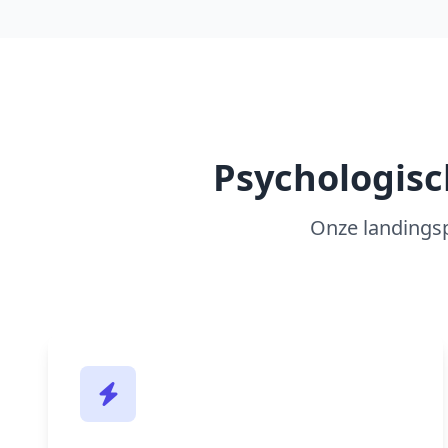
Psychologisc
Onze landingsp