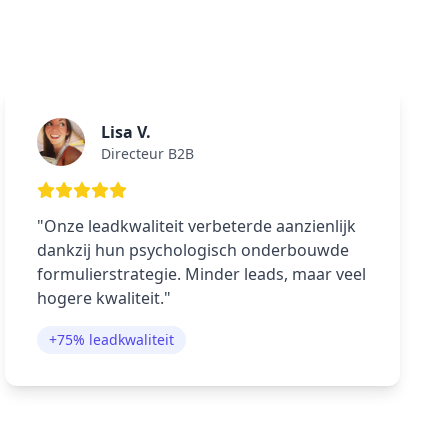
Lisa V.
Directeur B2B
"Onze leadkwaliteit verbeterde aanzienlijk
dankzij hun psychologisch onderbouwde
formulierstrategie. Minder leads, maar veel
hogere kwaliteit."
+75% leadkwaliteit