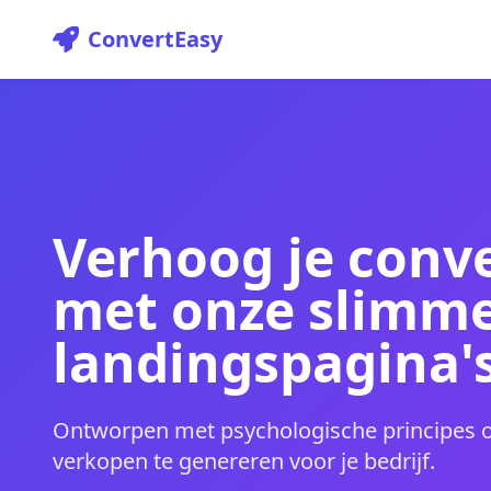
ConvertEasy
Verhoog je conve
met onze slimm
landingspagina'
Ontworpen met psychologische principes 
verkopen te genereren voor je bedrijf.