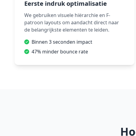
Eerste indruk optimalisatie
We gebruiken visuele hiërarchie en F-
patroon layouts om aandacht direct naar
de belangrijkste elementen te leiden.
Binnen 3 seconden impact
47% minder bounce rate
Ho