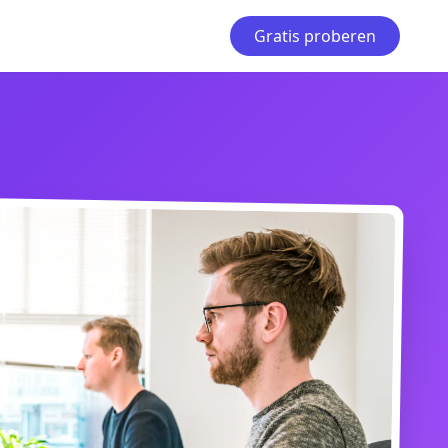
Gratis proberen