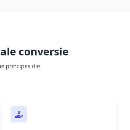
ale conversie
e principes die