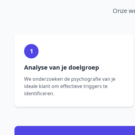
Onze we
1
Analyse van je doelgroep
We onderzoeken de psychografie van je
ideale klant om effectieve triggers te
identificeren.