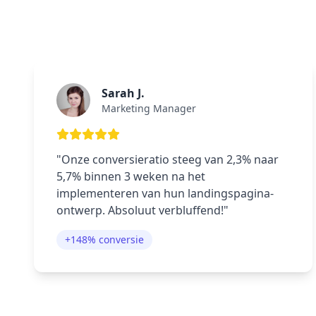
Sarah J.
Marketing Manager
"Onze conversieratio steeg van 2,3% naar
5,7% binnen 3 weken na het
implementeren van hun landingspagina-
ontwerp. Absoluut verbluffend!"
+148% conversie