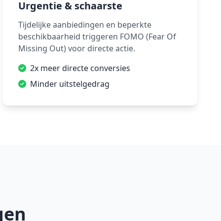
Urgentie & schaarste
Tijdelijke aanbiedingen en beperkte
beschikbaarheid triggeren FOMO (Fear Of
Missing Out) voor directe actie.
2x meer directe conversies
Minder uitstelgedrag
gen