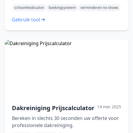
schoonheidssalon
boekingsysteem
verminderen no-shows
Gebruik tool
Dakreiniging Prijscalculator
14 mei 2025
Bereken in slechts 30 seconden uw offerte voor
professionele dakreiniging.