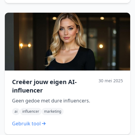
Creëer jouw eigen AI-
30 mei 2025
influencer
Geen gedoe met dure influencers.
ai
influencer
marketing
Gebruik tool