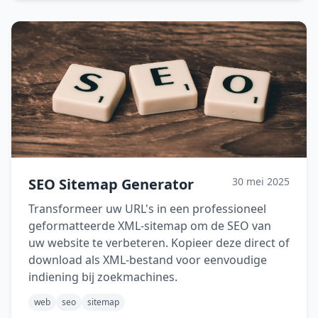
SEO Sitemap Generator
30 mei 2025
Transformeer uw URL's in een professioneel
geformatteerde XML-sitemap om de SEO van
uw website te verbeteren. Kopieer deze direct of
download als XML-bestand voor eenvoudige
indiening bij zoekmachines.
web
seo
sitemap