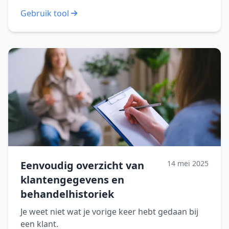
Gebruik tool
Eenvoudig overzicht van
14 mei 2025
klantengegevens en
behandelhistoriek
Je weet niet wat je vorige keer hebt gedaan bij
een klant.