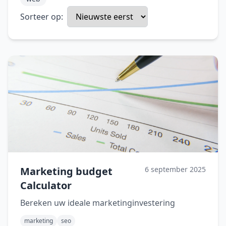
Sorteer op:
Marketing budget
6 september 2025
Calculator
Bereken uw ideale marketinginvestering
marketing
seo