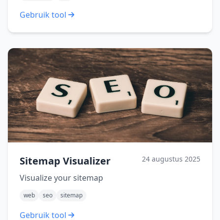
Gebruik tool
Sitemap Visualizer
24 augustus 2025
Visualize your sitemap
web
seo
sitemap
Gebruik tool