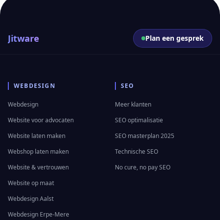
Jitware
Plan een gesprek
WEBDESIGN
SEO
Webdesign
Meer klanten
Website voor advocaten
SEO optimalisatie
Website laten maken
SEO masterplan 2025
Webshop laten maken
Technische SEO
Website & vertrouwen
No cure, no pay SEO
Website op maat
Webdesign Aalst
Webdesign Erpe-Mere