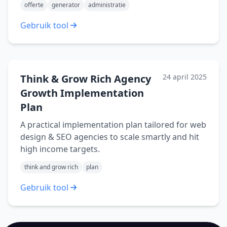
offerte
generator
administratie
Gebruik tool
Think & Grow Rich Agency
24 april 2025
Growth Implementation
Plan
A practical implementation plan tailored for web
design & SEO agencies to scale smartly and hit
high income targets.
think and grow rich
plan
Gebruik tool