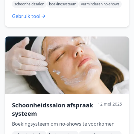
schoonheidssalon
boekingsysteem
verminderen no-shows
Gebruik tool
Schoonheidssalon afspraak
12 mei 2025
systeem
Boekingsysteem om no-shows te voorkomen