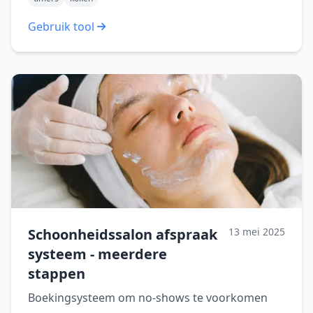
Gebruik tool
Schoonheidssalon afspraak
13 mei 2025
systeem - meerdere
stappen
Boekingsysteem om no-shows te voorkomen