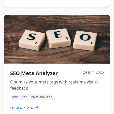
SEO Meta Analyzer
24 juni 2025
Optimize your meta tags with real-time visual
feedback
web
seo
meta analyzer
Gebruik tool