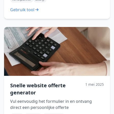
Gebruik tool
Snelle website offerte
1 mei 2025
generator
Vul eenvoudig het formulier in en ontvang
direct een persoonlijke offerte