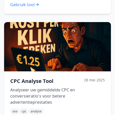
Gebruik tool
CPC Analyse Tool
28 mei 2025
Analyseer uw gemiddelde CPC en
conversieratio's voor betere
advertentieprestaties
sea
cpc
analyse